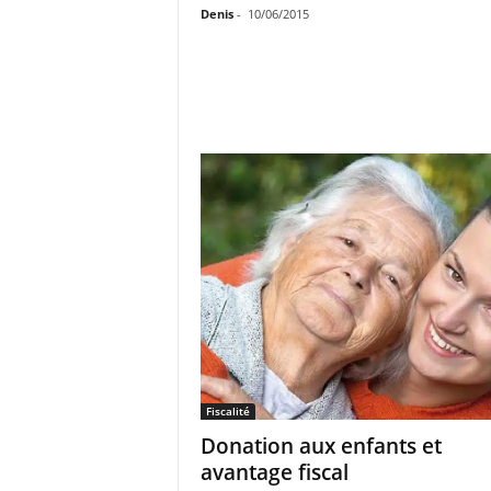
Denis
-
10/06/2015
Fiscalité
Donation aux enfants et
avantage fiscal