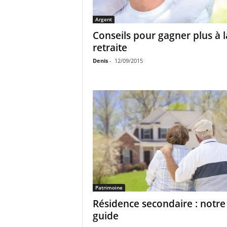
Argent
Conseils pour gagner plus à l
retraite
Denis
-
12/09/2015
Patrimoine
Résidence secondaire : notre
guide