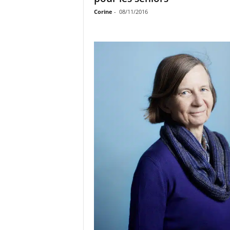
Corine
-
08/11/2016