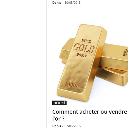
Denis
-
10/05/2015
Fiscalité
Comment acheter ou vendre
l’or ?
Denis
-
02/05/2015