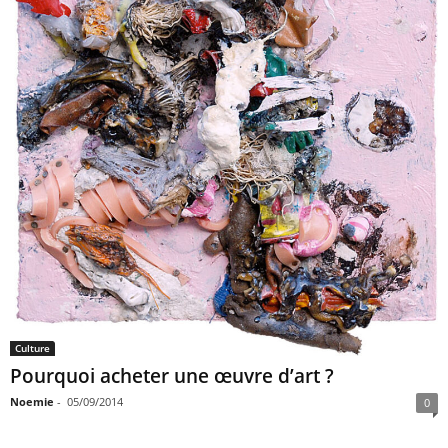
Culture
Pourquoi acheter une œuvre d’art ?
Noemie
-
05/09/2014
0