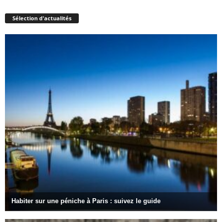
Sélection d'actualités