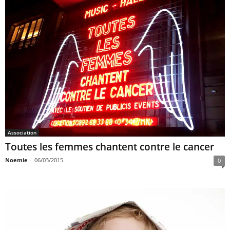
Association
Toutes les femmes chantent contre le cancer
Noemie
-
06/03/2015
0