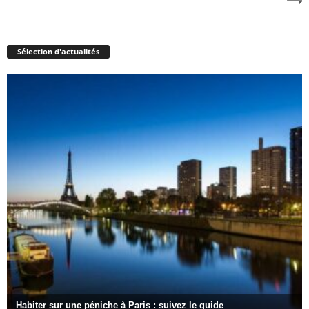
Sélection d'actualités