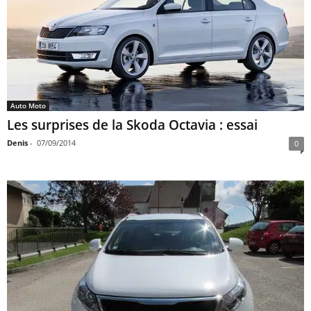
Auto Moto
Les surprises de la Skoda Octavia : essai
Denis
-
07/09/2014
0