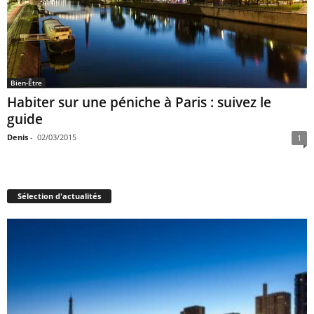
Bien-Être
Habiter sur une péniche à Paris : suivez le
guide
Denis
-
02/03/2015
1
Sélection d'actualités