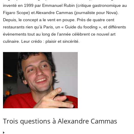
inventé en 1999 par Emmanuel Rubin (critique gastronomique au
Figaro Scope) et Alexandre Cammas (journaliste pour Nova).
Depuis, le concept a le vent en poupe. Près de quatre cent
restaurants rien qu’à Paris, un « Guide du fooding », et différents
évènements tout au long de l’année célèbrent ce nouvel art
culinaire. Leur crédo : plaisir et sincérité.
Trois questions à Alexandre Cammas