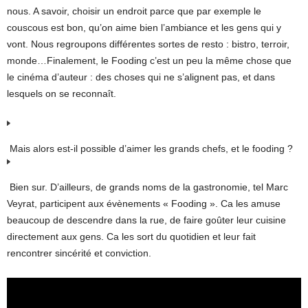
nous. A savoir, choisir un endroit parce que par exemple le
couscous est bon, qu’on aime bien l’ambiance et les gens qui y
vont. Nous regroupons différentes sortes de resto : bistro, terroir,
monde…Finalement, le Fooding c’est un peu la même chose que
le cinéma d’auteur : des choses qui ne s’alignent pas, et dans
lesquels on se reconnaît.
Mais alors est-il possible d’aimer les grands chefs, et le fooding ?
Bien sur. D’ailleurs, de grands noms de la gastronomie, tel Marc
Veyrat, participent aux évènements « Fooding ». Ca les amuse
beaucoup de descendre dans la rue, de faire goûter leur cuisine
directement aux gens. Ca les sort du quotidien et leur fait
rencontrer sincérité et conviction.