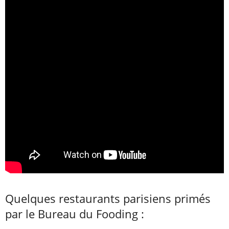
Quelques restaurants parisiens primés
par le Bureau du Fooding :