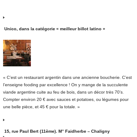
Unico, dans la catégorie « meilleur billot latino »
« C’est un restaurant argentin dans une ancienne boucherie. C’est
l’enseigne fooding par excellence ! On y mange de la succulente
viande argentine cuite au feu de bois, dans un décor très 70’s.
Compter environ 20 € avec sauces et potatoes, ou légumes pour
une belle pièce, et 45 € pour la totale. »
15, rue Paul Bert (11ème). M° Faidherbe – Chaligny