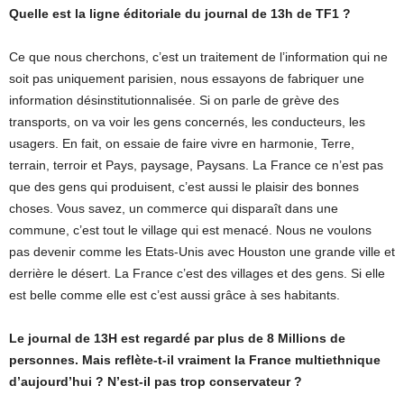
Quelle est la ligne éditoriale du journal de 13h de TF1 ?
Ce que nous cherchons, c’est un traitement de l’information qui ne
soit pas uniquement parisien, nous essayons de fabriquer une
information désinstitutionnalisée. Si on parle de grève des
transports, on va voir les gens concernés, les conducteurs, les
usagers. En fait, on essaie de faire vivre en harmonie, Terre,
terrain, terroir et Pays, paysage, Paysans. La France ce n’est pas
que des gens qui produisent, c’est aussi le plaisir des bonnes
choses. Vous savez, un commerce qui disparaît dans une
commune, c’est tout le village qui est menacé. Nous ne voulons
pas devenir comme les Etats-Unis avec Houston une grande ville et
derrière le désert. La France c’est des villages et des gens. Si elle
est belle comme elle est c’est aussi grâce à ses habitants.
Le journal de 13H est regardé par plus de 8 Millions de
personnes. Mais reflète-t-il vraiment la France multiethnique
d’aujourd’hui ? N’est-il pas trop conservateur ?