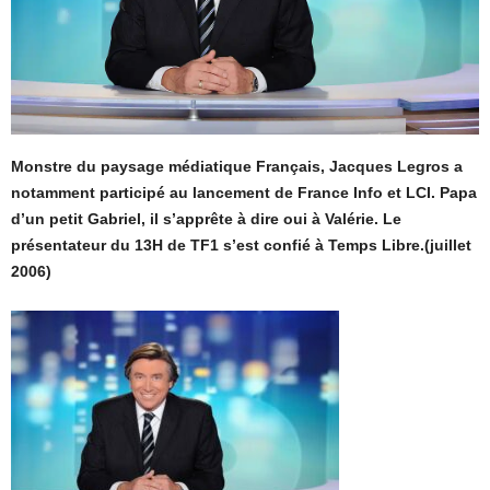
Monstre du paysage médiatique Français, Jacques Legros a
notamment participé au lancement de France Info et LCI. Papa
d’un petit Gabriel, il s’apprête à dire oui à Valérie. Le
présentateur du 13H de TF1 s’est confié à Temps Libre.(juillet
2006)