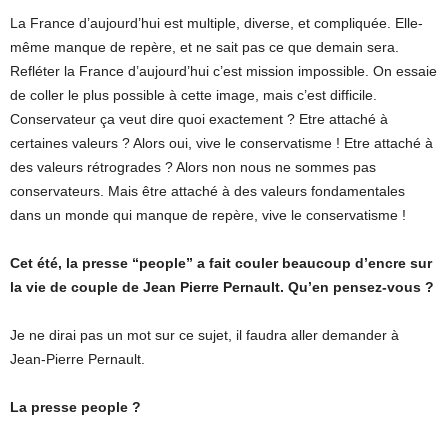
La France d’aujourd’hui est multiple, diverse, et compliquée. Elle-
même manque de repère, et ne sait pas ce que demain sera.
Refléter la France d’aujourd’hui c’est mission impossible. On essaie
de coller le plus possible à cette image, mais c’est difficile.
Conservateur ça veut dire quoi exactement ? Etre attaché à
certaines valeurs ? Alors oui, vive le conservatisme ! Etre attaché à
des valeurs rétrogrades ? Alors non nous ne sommes pas
conservateurs. Mais être attaché à des valeurs fondamentales
dans un monde qui manque de repère, vive le conservatisme !
Cet été, la presse “people” a fait couler beaucoup d’encre sur
la vie de couple de Jean Pierre Pernault. Qu’en pensez-vous ?
Je ne dirai pas un mot sur ce sujet, il faudra aller demander à
Jean-Pierre Pernault.
La presse people ?