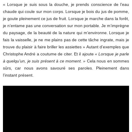
« Lorsque je suis sous la douche, je prends conscience de l’eau
chaude qui coule sur mon corps. Lorsque je bois du jus de pomme,
je goute pleinement ce jus de fruit. Lorsque je marche dans la forêt,
je n’entame pas une conversation sur mon portable. Je m’imprègne
du paysage, de la beauté de la nature qui m’environne. Lorsque je
fais la vaisselle, je ne me plains pas de cette tâche ingrate, mais je
trouve du plaisir à faire briller les assiettes » Autant d’exemples que
Christophe André a coutume de citer. Et il ajoute
« Lorsque je parle
à quelqu’un, je suis présent à ce moment. »
Cela nous en sommes
sûrs, car nous avons savouré ses paroles. Pleinement dans
l’instant présent.