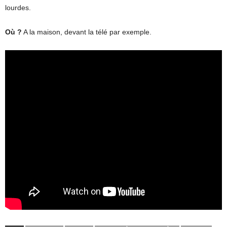
lourdes.
Où ?
A la maison, devant la télé par exemple.