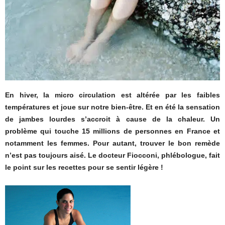
En hiver, la micro circulation est altérée par les faibles
températures et joue sur notre bien-être. Et en été la sensation
de jambes lourdes s’accroit à cause de la chaleur. Un
problème qui touche 15 millions de personnes en France et
notamment les femmes. Pour autant, trouver le bon remède
n’est pas toujours aisé. Le docteur Fiocconi, phlébologue, fait
le point sur les recettes pour se sentir légère !