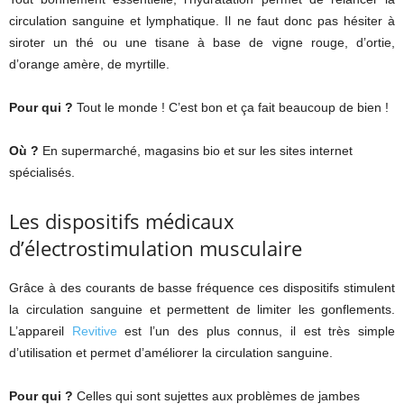
circulation sanguine et lymphatique. Il ne faut donc pas hésiter à
siroter un thé ou une tisane à base de vigne rouge, d’ortie,
d’orange amère, de myrtille.
Pour qui ?
Tout le monde ! C’est bon et ça fait beaucoup de bien !
Où ?
En supermarché, magasins bio et sur les sites internet
spécialisés.
Les dispositifs médicaux
d’électrostimulation musculaire
Grâce à des courants de basse fréquence ces dispositifs stimulent
la circulation sanguine et permettent de limiter les gonflements.
L’appareil
Revitive
est l’un des plus connus, il est très simple
d’utilisation et permet d’améliorer la circulation sanguine.
Pour qui ?
Celles qui sont sujettes aux problèmes de jambes