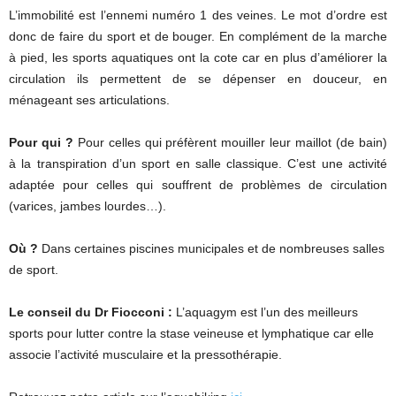
L’immobilité est l’ennemi numéro 1 des veines. Le mot d’ordre est
donc de faire du sport et de bouger. En complément de la marche
à pied, les sports aquatiques ont la cote car en plus d’améliorer la
circulation ils permettent de se dépenser en douceur, en
ménageant ses articulations.
Pour qui ?
Pour celles qui préfèrent mouiller leur maillot (de bain)
à la transpiration d’un sport en salle classique. C’est une activité
adaptée pour celles qui souffrent de problèmes de circulation
(varices, jambes lourdes…).
Où ?
Dans certaines piscines municipales et de nombreuses salles
de sport.
Le conseil du Dr Fiocconi :
L’aquagym est l’un des meilleurs
sports pour lutter contre la stase veineuse et lymphatique car elle
associe l’activité musculaire et la pressothérapie.