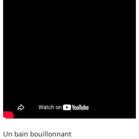
Un bain bouillonnant