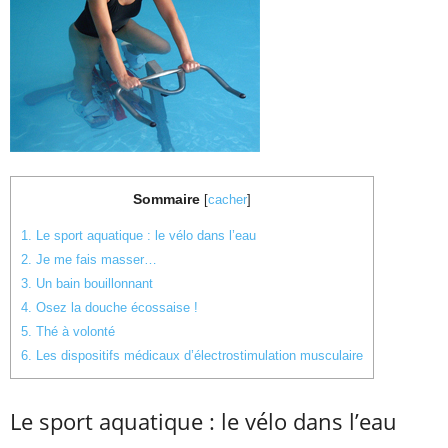
Sommaire
[
cacher
]
1.
Le sport aquatique : le vélo dans l’eau
2.
Je me fais masser…
3.
Un bain bouillonnant
4.
Osez la douche écossaise !
5.
Thé à volonté
6.
Les dispositifs médicaux d’électrostimulation musculaire
Le sport aquatique : le vélo dans l’eau