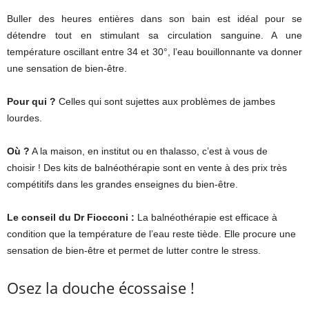
Buller des heures entières dans son bain est idéal pour se
détendre tout en stimulant sa circulation sanguine. A une
température oscillant entre 34 et 30°, l’eau bouillonnante va donner
une sensation de bien-être.
Pour qui ?
Celles qui sont sujettes aux problèmes de jambes
lourdes.
Où ?
A la maison, en institut ou en thalasso, c’est à vous de
choisir ! Des kits de balnéothérapie sont en vente à des prix très
compétitifs dans les grandes enseignes du bien-être.
Le conseil du Dr Fiocconi :
La balnéothérapie est efficace à
condition que la température de l’eau reste tiède. Elle procure une
sensation de bien-être et permet de lutter contre le stress.
Osez la douche écossaise !