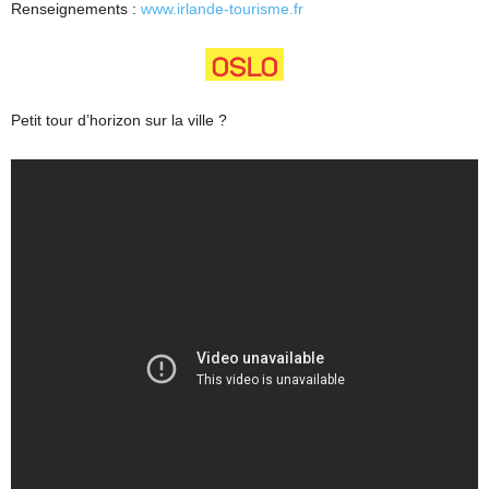
Renseignements :
www.irlande-tourisme.fr
Petit tour d’horizon sur la ville ?