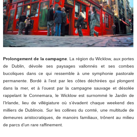
Prolongement de la campagne
. La région du Wicklow, aux portes
de Dublin, dévoile ses paysages vallonnés et ses combes
bucoliques dans ce qui ressemble à une symphonie pastorale
permanente. Bordé à l’est par les côtes déchirées qui plongent
dans la mer, et à l’ouest par la campagne sauvage et désolée
rappelant le Connemara, le Wicklow est surnommé le Jardin de
l’Irlande, lieu de villégiature où s’évadent chaque weekend des
milliers de Dublinois. Sur les collines du comté, une multitude de
demeures aristocratiques, de manoirs familiaux, trônent au milieu
de parcs d’un rare raffinement.