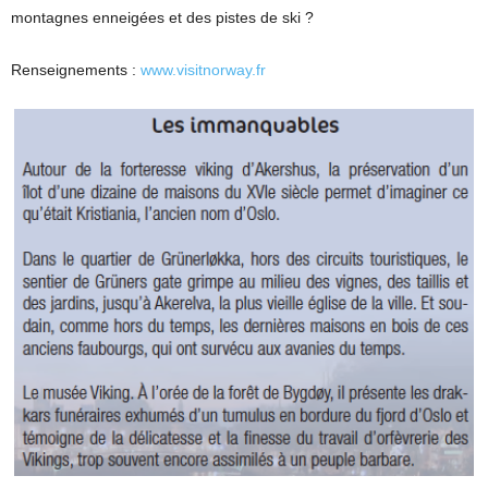
montagnes enneigées et des pistes de ski ?
Renseignements :
www.visitnorway.fr