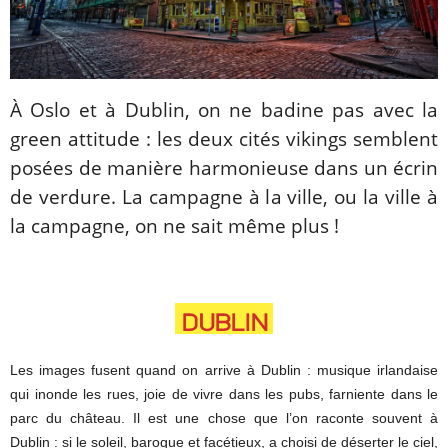
À Oslo et à Dublin, on ne badine pas avec la
green attitude : les deux cités vikings semblent
posées de manière harmonieuse dans un écrin
de verdure. La campagne à la ville, ou la ville à
la campagne, on ne sait même plus !
Les images fusent quand on arrive à Dublin : musique irlandaise
qui inonde les rues, joie de vivre dans les pubs, farniente dans le
parc du château. Il est une chose que l’on raconte souvent à
Dublin : si le soleil, baroque et facétieux, a choisi de déserter le ciel,