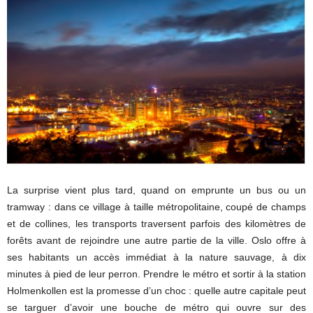
La surprise vient plus tard, quand on emprunte un bus ou un
tramway : dans ce village à taille métropolitaine, coupé de champs
et de collines, les transports traversent parfois des kilomètres de
forêts avant de rejoindre une autre partie de la ville. Oslo offre à
ses habitants un accès immédiat à la nature sauvage, à dix
minutes à pied de leur perron. Prendre le métro et sortir à la station
Holmenkollen est la promesse d’un choc : quelle autre capitale peut
se targuer d’avoir une bouche de métro qui ouvre sur des