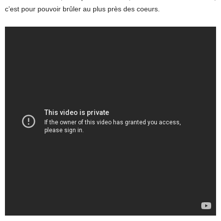
c’est pour pouvoir brûler au plus près des coeurs.