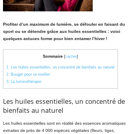
Profiter d’un maximum de lumière, se défouler en faisant du
sport ou se détendre grâce aux huiles essentielles : voici
quelques astuces forme pour bien entamer l’hiver !
Sommaire
[
cacher
]
1.
Les huiles essentielles, un concentré de bienfaits au naturel
2.
Bouger pour se tonifier
3.
La luminothérapie
Les huiles essentielles, un concentré de
bienfaits au naturel
Les huiles essentielles sont en réalité des essences aromatiques
extraites de près de 4 000 espèces végétales (fleurs, tiges,