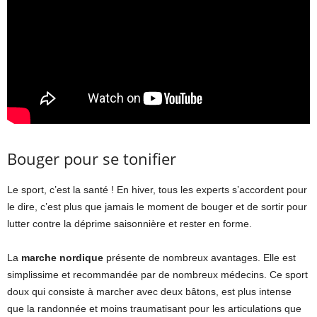
Bouger pour se tonifier
Le sport, c’est la santé ! En hiver, tous les experts s’accordent pour
le dire, c’est plus que jamais le moment de bouger et de sortir pour
lutter contre la déprime saisonnière et rester en forme.
La
marche nordique
présente de nombreux avantages. Elle est
simplissime et recommandée par de nombreux médecins. Ce sport
doux qui consiste à marcher avec deux bâtons, est plus intense
que la randonnée et moins traumatisant pour les articulations que