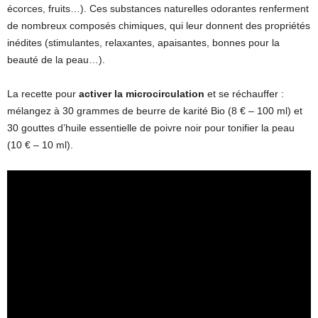
écorces, fruits…). Ces substances naturelles odorantes renferment
de nombreux composés chimiques, qui leur donnent des propriétés
inédites (stimulantes, relaxantes, apaisantes, bonnes pour la
beauté de la peau…).
La recette pour
activer la microcirculation
et se réchauffer :
mélangez à 30 grammes de beurre de karité Bio (8 € – 100 ml) et
30 gouttes d’huile essentielle de poivre noir pour tonifier la peau
(10 € – 10 ml).