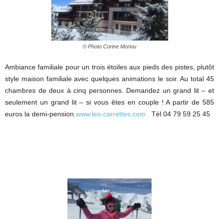
© Photo Corine Moriou
Ambiance familiale pour un trois étoiles aux pieds des pistes, plutôt
style maison familiale avec quelques animations le soir. Au total 45
chambres de deux à cinq personnes. Demandez un grand lit – et
seulement un grand lit – si vous êtes en couple ! A partir de 585
euros la demi-pension.
www.les-carrettes.com .
Tél 04 79 59 25 45