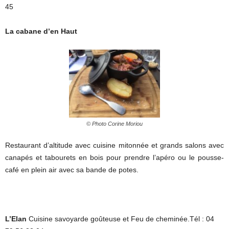
45
La cabane d’en Haut
© Photo Corine Moriou
Restaurant d’altitude avec cuisine mitonnée et grands salons avec
canapés et tabourets en bois pour prendre l’apéro ou le pousse-
café en plein air avec sa bande de potes.
L’Elan
Cuisine savoyarde goûteuse et Feu de cheminée.Tél : 04