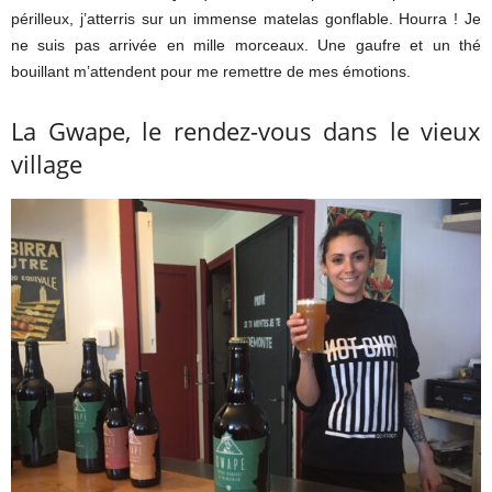
périlleux, j’atterris sur un immense matelas gonflable. Hourra ! Je
ne suis pas arrivée en mille morceaux. Une gaufre et un thé
bouillant m’attendent pour me remettre de mes émotions.
La Gwape, le rendez-vous dans le vieux
village