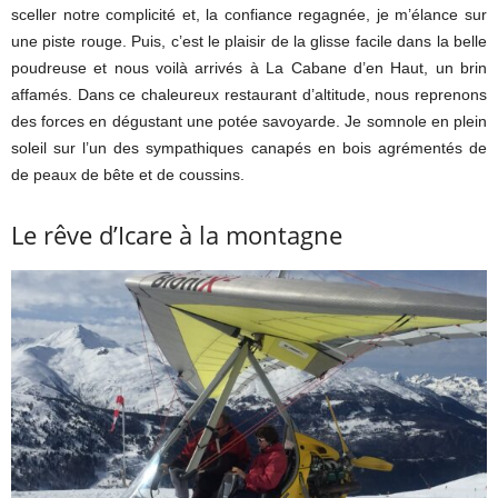
sceller notre complicité et, la confiance regagnée, je m’élance sur
une piste rouge. Puis, c’est le plaisir de la glisse facile dans la belle
poudreuse et nous voilà arrivés à La Cabane d’en Haut, un brin
affamés. Dans ce chaleureux restaurant d’altitude, nous reprenons
des forces en dégustant une potée savoyarde. Je somnole en plein
soleil sur l’un des sympathiques canapés en bois agrémentés de
de peaux de bête et de coussins.
Le rêve d’Icare à la montagne