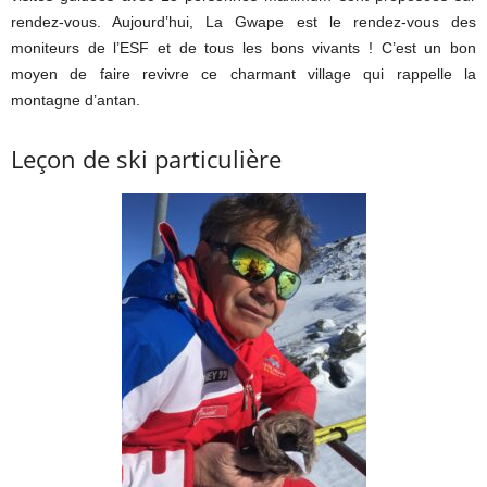
rendez-vous. Aujourd’hui, La Gwape est le rendez-vous des
moniteurs de l’ESF et de tous les bons vivants ! C’est un bon
moyen de faire revivre ce charmant village qui rappelle la
montagne d’antan.
Leçon de ski particulière