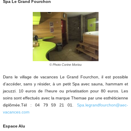
Spa Le Grand Fourchon
© Photo Corine Moriou
Dans le village de vacances Le Grand Fourchon, il est possible
d’accéder, sans y résider, à un petit Spa avec sauna, hammam et
jacuzzi. 10 euros de l’heure ou privatisation pour 80 euros. Les
soins sont effectués avec la marque Themae par une esthéticienne
diplômée.Tél : 04 79 59 21 01.
Spa.legrandfourchon@aec-
vacances.com
Espace Alu