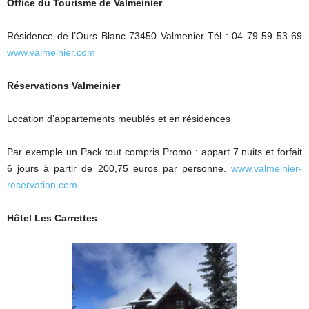
Office du Tourisme de Valmeinier
Résidence de l’Ours Blanc 73450 Valmenier Tél : 04 79 59 53 69
www.valmeinier.com
Réservations Valmeinier
Location d’appartements meublés et en résidences
Par exemple un Pack tout compris Promo : appart 7 nuits et forfait
6 jours à partir de 200,75 euros par personne.
www.valmeinier-
reservation.com
Hôtel Les Carrettes