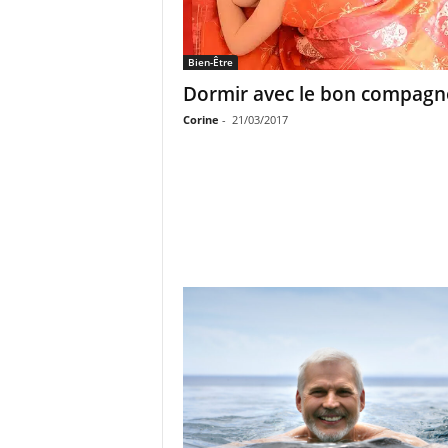
Bien-Être
Dormir avec le bon compag
Corine
-
21/03/2017