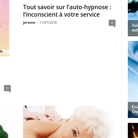
Tout savoir sur l’auto-hypnose :
l’inconscient à votre service
jerome
-
11/07/2018
0
0