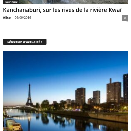
Tourisme
Kanchanaburi, sur les rives de la rivière Kwaï
Alice
-
06/09/2016
0
Sélection d'actualités