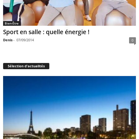
Bien-Être
Sport en salle : quelle énergie !
Denis
-
07/09/2014
0
Sélection d'actualités