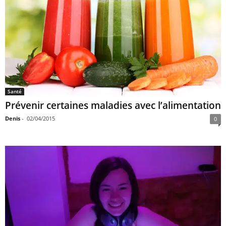
Santé
Prévenir certaines maladies avec l’alimentation
Denis
-
02/04/2015
0