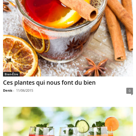
Bien-Être
Ces plantes qui nous font du bien
Denis
-
11/06/2015
0