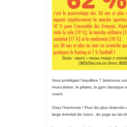
Vous privilégiez l’équilibre ? Jetezvous su
musculation, le pilates, la gym classique 
coach.
Osez l’harmonie ! Pour les plus réservés 
large éventail de cours : du yoga au tai-c