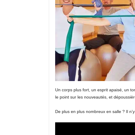
Un corps plus fort, un esprit apaisé, un t
le point sur les nouveautés, et dépoussièr
De plus en plus nombreux en salle ? Il n’y