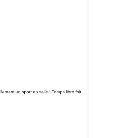
lement un sport en salle ! Temps libre fait