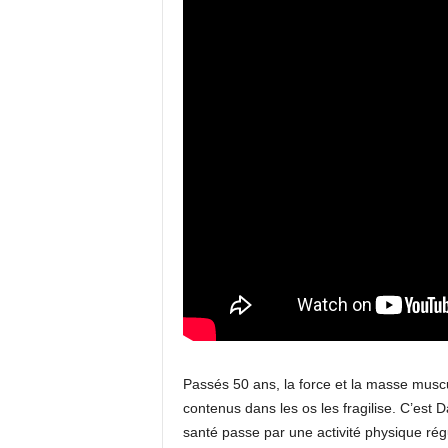
Passés 50 ans, la force et la masse muscu
contenus dans les os les fragilise. C’est D
santé passe par une activité physique régu