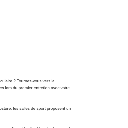
culaire ? Tournez-vous vers la
es lors du premier entretien avec votre
osture, les salles de sport proposent un