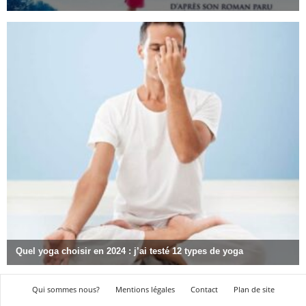
Qui sommes nous?
Mentions légales
Contact
Plan de site