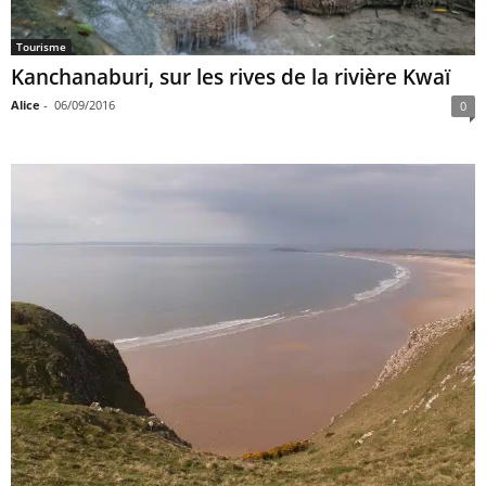
Tourisme
Kanchanaburi, sur les rives de la rivière Kwaï
Alice
-
06/09/2016
0