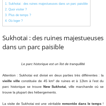
1.
Sukhotai : des ruines majestueuses dans un parc paisible
2.
Quoi visiter ?
3.
Plus de temps ?
4.
Où loger ?
Sukhotai : des ruines majestueuses
dans un parc paisible
Le parc historique est un îlot de tranquillité
Attention : Sukhotai est divisé en deux parties très différentes : la
vieille ville
constituée de 45 km² de ruines et à 12km à l’est du
parc historique se trouve
New Sukhotai
, ville marchande où se
trouve la plupart des hébergements.
La visite de Sukhotai est une véritable
remontée dans le temps
!