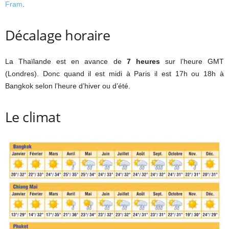
Fram
.
Décalage horaire
La Thaïlande est en avance de
7 heures
sur l’heure GMT
(Londres). Donc quand il est midi à Paris il est 17h ou 18h à
Bangkok selon l’heure d’hiver ou d’été.
Le climat