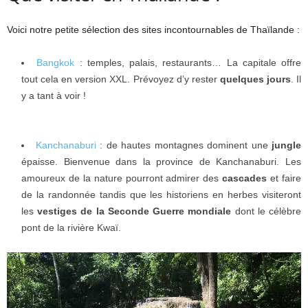
Voici notre petite sélection des sites incontournables de Thaïlande :
Bangkok
: temples, palais, restaurants… La capitale offre
tout cela en version XXL. Prévoyez d’y rester
quelques jours
. Il
y a tant à voir !
Kanchanaburi
: de hautes montagnes dominent une
jungle
épaisse. Bienvenue dans la province de Kanchanaburi. Les
amoureux de la nature pourront admirer des
cascades
et faire
de la randonnée tandis que les historiens en herbes visiteront
les
vestiges de la Seconde Guerre mondiale
dont le célèbre
pont de la rivière Kwaï.