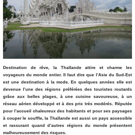
Destination de rêve, la Thaïlande attire et charme les
voyageurs du monde entier. Il faut dire que l’Asie du Sud-Est
est une destination à la mode. En quelques années elle est
devenue l’une des régions préférées des touristes routards
grâce aux belles plages, à une cuisine savoureuse, à un
réseau aérien développé et à des prix très modérés. Réputée
pour l’accueil chaleureux des habitants et pour ses paysages
à couper le souffle, la Thaïlande est aussi un pays accessible
et rassurant quand d’autres régions du monde présentent
malheureusement des risques.